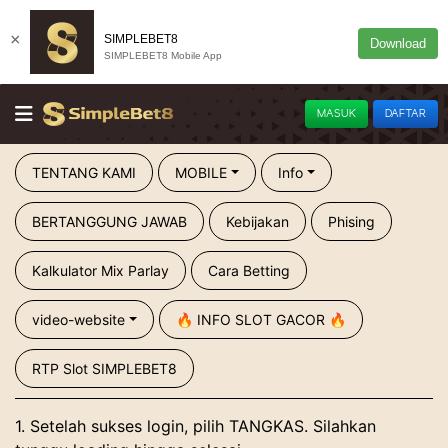
×
SIMPLEBET8
Download
SIMPLEBET8 Mobile App
MASUK
DAFTAR
TENTANG KAMI
MOBILE
Info
BERTANGGUNG JAWAB
Kebijakan
Phising
Kalkulator Mix Parlay
Cara Betting
video-website
🔥 INFO SLOT GACOR 🔥
RTP Slot SIMPLEBET8
1. Setelah sukses login, pilih TANGKAS. Silahkan