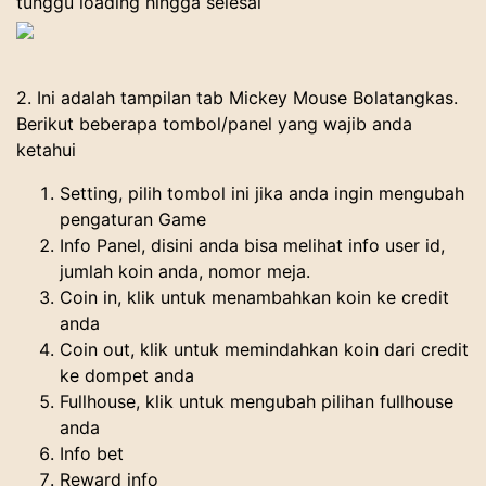
tunggu loading hingga selesai
2. Ini adalah tampilan tab Mickey Mouse Bolatangkas.
Berikut beberapa tombol/panel yang wajib anda
ketahui
Setting, pilih tombol ini jika anda ingin mengubah
pengaturan Game
Info Panel, disini anda bisa melihat info user id,
jumlah koin anda, nomor meja.
Coin in, klik untuk menambahkan koin ke credit
anda
Coin out, klik untuk memindahkan koin dari credit
ke dompet anda
Fullhouse, klik untuk mengubah pilihan fullhouse
anda
Info bet
Reward info