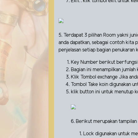
Exit : klik tombol exit untuk k
5. Terdapat 3 pilihan Room yakni jun
anda dapatkan, sebagai contoh kita p
penjelasan setiap bagian penukaran k
Key Number berikut berfungsi 
Bagian ini menampilkan jumlah 
Klik Tombol exchange Jika anda
Tombol Take koin digunakan unt
klik button ini untuk menutup 
6. Berikut merupakan tampilan 
Lock digunakan untuk men