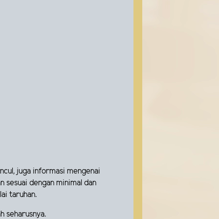
uncul, juga informasi mengenai
an sesuai dengan minimal dan
lai taruhan.
ah seharusnya.