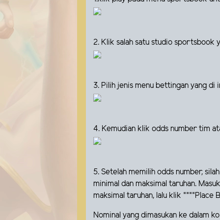
2. Klik salah satu studio sportsbook y
3. Pilih jenis menu bettingan yang di 
4. Kemudian klik odds number tim at
5. Setelah memilih odds number, silah
minimal dan maksimal taruhan. Masuk
maksimal taruhan, lalu klik """"Place
Nominal yang dimasukan ke dalam kolo