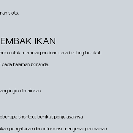
nan slots.
TEMBAK IKAN
ahulu untuk memulai panduan cara betting berikut:
 pada halaman beranda.
yang ingin dimainkan.
eberapa shortcut berikut penjelasannya
kukan pengaturan dan informasi mengenai permainan