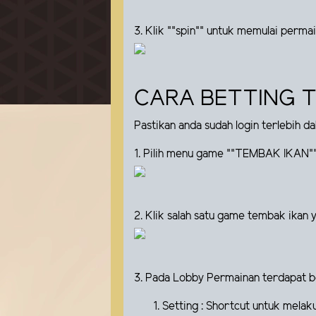
3. Klik ""spin"" untuk memulai permai
CARA BETTING 
Pastikan anda sudah login terlebih d
1. Pilih menu game ""TEMBAK IKAN""
2. Klik salah satu game tembak ikan 
3. Pada Lobby Permainan terdapat b
Setting : Shortcut untuk mela