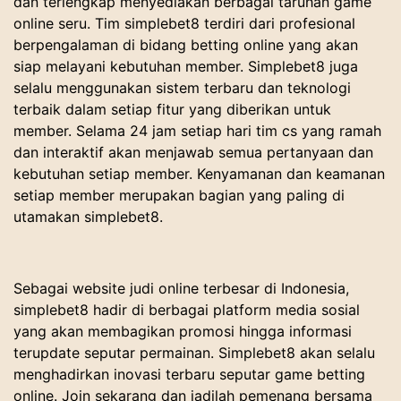
dan terlengkap menyediakan berbagai taruhan game
online seru. Tim simplebet8 terdiri dari profesional
berpengalaman di bidang betting online yang akan
siap melayani kebutuhan member. Simplebet8 juga
selalu menggunakan sistem terbaru dan teknologi
terbaik dalam setiap fitur yang diberikan untuk
member. Selama 24 jam setiap hari tim cs yang ramah
dan interaktif akan menjawab semua pertanyaan dan
kebutuhan setiap member. Kenyamanan dan keamanan
setiap member merupakan bagian yang paling di
utamakan simplebet8.
Sebagai website judi online terbesar di Indonesia,
simplebet8 hadir di berbagai platform media sosial
yang akan membagikan promosi hingga informasi
terupdate seputar permainan. Simplebet8 akan selalu
menghadirkan inovasi terbaru seputar game betting
online. Join sekarang dan jadilah pemenang bersama