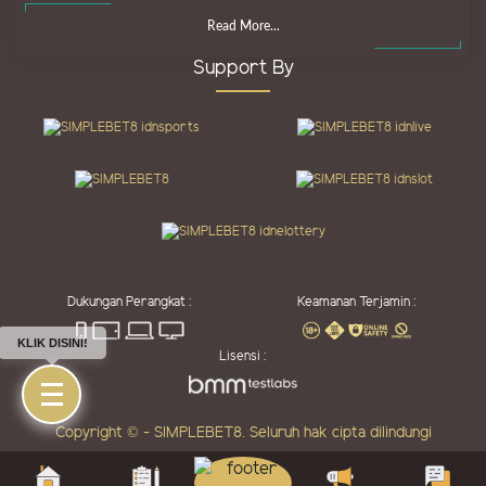
Read More...
Support By
Dukungan Perangkat :
Keamanan Terjamin :
KLIK DISINI!
Lisensi :
Copyright © - SIMPLEBET8. Seluruh hak cipta dilindungi