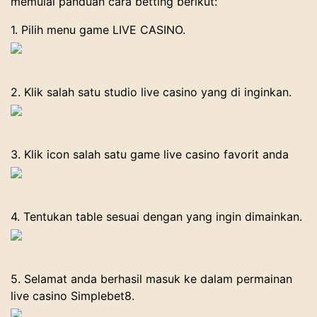
memulai panduan cara betting berikut:
1. Pilih menu game LIVE CASINO.
2. Klik salah satu studio live casino yang di inginkan.
3. Klik icon salah satu game live casino favorit anda
4. Tentukan table sesuai dengan yang ingin dimainkan.
5. Selamat anda berhasil masuk ke dalam permainan
live casino Simplebet8.