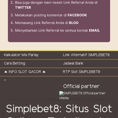
2.
Bisa juga dengan men-tweet Link Referral Anda di
TWITTER
3.
Melakukan posting komentar di
FACEBOOK
4.
Memasang Link Referral Anda di
BLOG
5.
Menyebarkan Link Referral ke semua kontak
EMAIL
Kalkulator Mix Parlay
Link Alternatif SIMPLEBET8
Cara Betting
Jadwal Bank
🔥 INFO SLOT GACOR 🔥
RTP Slot SIMPLEBET8
<
Official partner
Simplebet8: Situs Slot